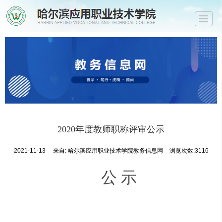
首页
部门简介
政策文件
规章制度
教学管理
考务管理
最新资讯
学院首页
2020年度教师职称评审公示
2021-11-13
来自:
哈尔滨应用职业技术学院教务信息网
浏览次数:3116
公
示