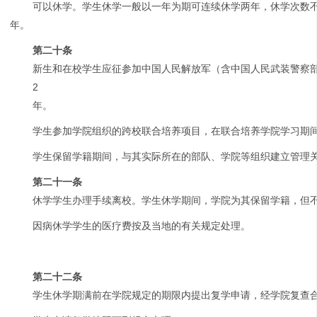
可以休学。学生休学一般以一年为期可连续休学两年，休学次数
年。
第二十条
新生和在校学生应征参加中国人民解放军（含中国人民武装警察
2
年。
学生参加学院组织的跨校联合培养项目，在联合培养学院学习期
学生保留学籍期间，与其实际所在的部队、学院等组织建立管理
第二十一条
休学学生办理手续离校。学生休学期间，学院为其保留学籍，但不
因病休学学生的医疗费按及当地的有关规定处理。
第二十二条
学生休学期满前在学院规定的期限内提出复学申请，经学院复查