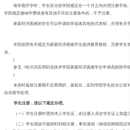
每学期开学时，学生应当按学院规定在一个月之内办理注册手续
学院规定缴纳学费或者有其他不符合注册条件的，不予注册。
家庭经济困难的学生可以申请助学或者其他形式资助，办理有关
学院按照有关规定为家庭经济困难学生提供教育救助，完善学生
业。
(
参见《哈尔滨应用职业技术学院家庭经济困难学生申请高校助学
)
未按时返校注册期不足两周的，返校后，应到学院学生处办公室
自动退学处理。
学生注册，按以下规定办理。
（一）学生注册时需持本人学生证，由注册人员在学生证上加盖
（二）学生因故不能按时到校注册，事先请假（病假应附医院证