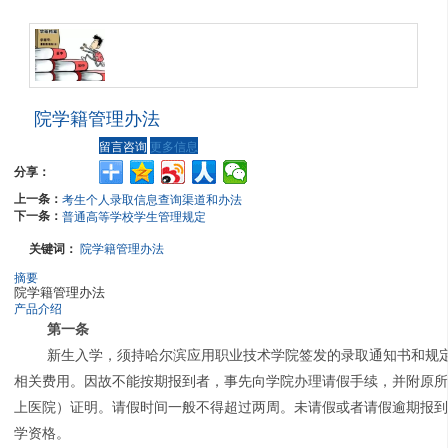
院学籍管理办法
留言咨询
更多信息
分享：
上一条：
考生个人录取信息查询渠道和办法
下一条：
普通高等学校学生管理规定
关键词：
院学籍管理办法
摘要
院学籍管理办法
产品介绍
第一条
新生入学，须持哈尔滨应用职业技术学院签发的录取通知书和规
相关费用。因故不能按期报到者，事先向学院办理请假手续，并附原
上医院）证明。请假时间一般不得超过两周。未请假或者请假逾期报
学资格。