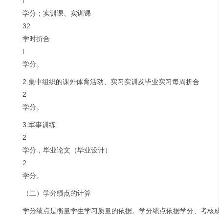
l
学分；实训课、实训课
32
学时折合
l
学分。
2.集中组织的课外体育活动、实习实训及毕业实习每周折合
2
学分。
3.军事训练
2
学分，毕业论文（毕业设计）
2
学分。
（二）学分绩点的计算
学分绩点是衡量学生学习质量的依据。学分绩点依据学分、考核