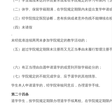
（一）学业成绩未达到学院要求或者在学院规定的学习年限内（
（二）休学、保留学籍期满，在学院规定期限内未提出复学申请
（三）经学院指定医院诊断，患有疾病或者意外伤残不能继续在
（四）未请假
,
未经批准连续两周未参加学院规定的教学活动的；
（五）超过学院规定期限未注册而又无正当事由未履行暂缓注册
（六）有正当理由自愿申请退学的或受到开除学籍处分的；
（七）学院规定的不能完成学业、应予退学的其他情形。
学生本人申请退学的，经学院审核同意后，办理退学手续。
第二十四条
退学学生，按学院规定期限办理退学手续离校。在学院规定期限