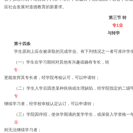
应社会发展对道德教育的新要求。
第三节 转
专1业
与转学
第十四条
学生原则上应在被录取的完成学业。有下列情况之一者可准许学
（一）学生在学习期间对其他有兴趣或确有专长，转
专
更能发挥其专长者，经学院考核认可，可以申请转；
（二）学生入学后因患某种疾病或生理缺陷，经学院指定的二级
专
继续学习者，经学校审核认定认订，可以申请转；
（三）学院因停招，使休学期满的复学学生，或保留入学资格一
业
则无法继续学习者；