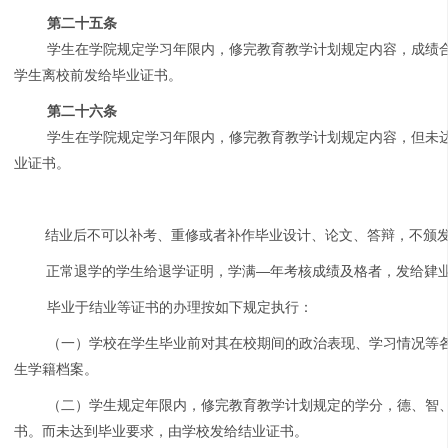
第二十五条
学生在学院规定学习年限内，修完教育教学计划规定内容，成绩
学生离校前发给毕业证书。
第二十六条
学生在学院规定学习年限内，修完教育教学计划规定内容，但未
业证书。
结业后不可以补考、重修或者补作毕业设计、论文、答辩，不颁
正常退学的学生给退学证明，学满—年考核成绩及格者，发给肄
毕业于结业等证书的办理按如下规定执行：
（一）学校在学生毕业前对其在校期间的政治表现、学习情况等
生学籍档案。
（二）学生规定年限内，修完教育教学计划规定的学分，德、智
书。而未达到毕业要求，由学校发给结业证书。