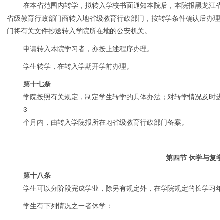
在本省范围内转学，拟转入学校书面通知本院后，本院报黑龙江
省级教育行政部门商转入地省级教育行政部门，按转学条件确认后办
门将有关文件抄送转入学院所在地的公安机关。
申请转入本院学习者，亦按上述程序办理。
学生转学，在转入学期开学前办理。
第十七条
学院按照有关规定，制定学生转学的具体办法；对转学情况及时
3
个月内，由转入学院报所在地省级教育行政部门备案。
第四节 休学与复
第十八条
学生可以分阶段完成学业，除另有规定外，在学院规定的长学习
学生有下列情况之一者休学：