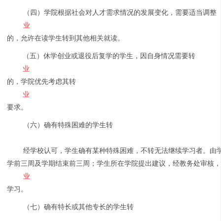
（四）学院根据社会对人才需求情况的发展变化，需要适当调整
业
的，允许在读学生转到其他相关就读。
（五）休学创业或退役后复学的学生，因自身情况需要转
业
的，学院优先考虑其转
业
要求。
（六）确有特殊困难的学生转
经学校认可，学生确有某种特殊困难，不转无法继续学习者。由
学前三周及学期结束前三周；学生所在学院提出建议，经教务处审核
业
学习。
（七）确有特长或其他专长的学生转