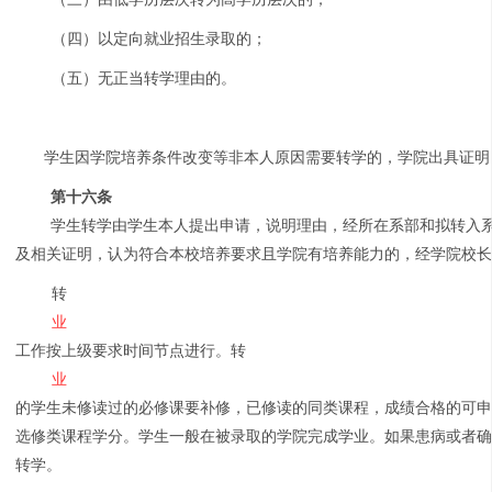
（四）以定向就业招生录取的；
（五）无正当转学理由的。
学生因学院培养条件改变等非本人原因需要转学的，学院出具证明
第十六条
学生转学由学生本人提出申请，说明理由，经所在系部和拟转入
及相关证明，认为符合本校培养要求且学院有培养能力的，经学院校
转
业
工作按上级要求时间节点进行。转
业
的学生未修读过的必修课要补修，已修读的同类课程，成绩合格的可
选修类课程学分。学生一般在被录取的学院完成学业。如果患病或者
转学。