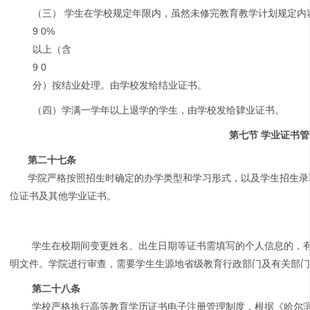
（三） 学生在学校规定年限内，虽然未修完教育教学计划规定内
9 0%
以上（含
9 0
分）按结业处理。由学校发给结业证书。
（四）学满一学年以上退学的学生，由学校发给肄业证书。
第七节 学业证书
第二十七条
学院严格按照招生时确定的办学类型和学习形式，以及学生招生录
位证书及其他学业证书。
学生在校期间变更姓名、出生日期等证书需填写的个人信息的，
明文件。学院进行审查，需要学生生源地省级教育行政部门及有关部
第二十八条
学校严格执行高等教育学历证书电子注册管理制度，根据《哈尔